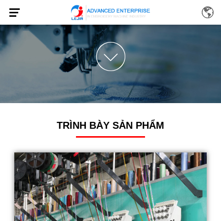
TRÌNH BÀY SẢN PHẨM