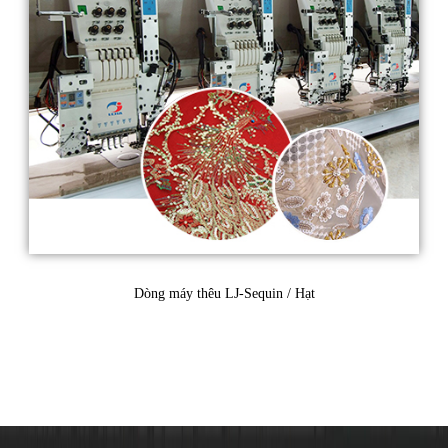
Dòng máy thêu LJ-Sequin / Hạt