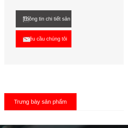
Thông tin chi tiết sản
phẩm
Yêu cầu chúng tôi
Trưng bày sản phẩm