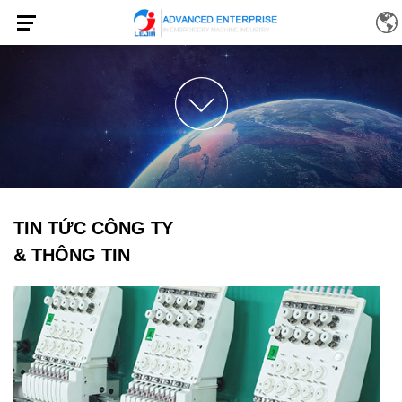
TIN TỨC CÔNG TY
& THÔNG TIN