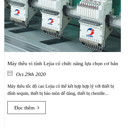
Máy thêu vi tính Lejia có chức năng lựa chọn cơ bản
Oct.29th 2020
Máy thêu tốc độ cao Lejia có thể kết hợp hợp lý với thiết bị
đính sequin, thiết bị bào mòn dễ dàng, thiết bị chenille...
Đọc thêm