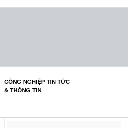
CÔNG NGHIỆP TIN TỨC
& THÔNG TIN